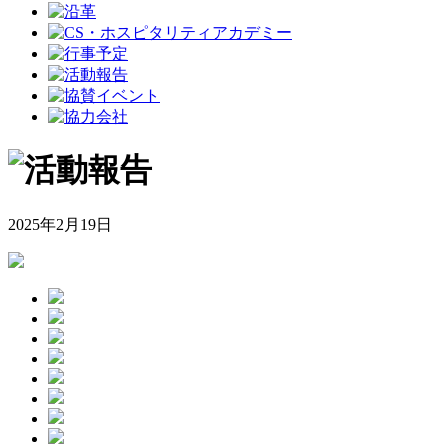
2025年2月19日