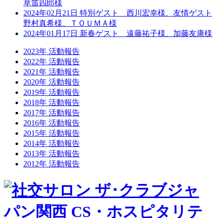
草笛四郎様
2024年02月21日 特別ゲスト 西川宏幸様、友情ゲスト
野村真希様、ＴＯＵＭＡ様
2024年01月17日 新春ゲスト 遠藤祐子様、加藤友康様
2023年 活動報告
2022年 活動報告
2021年 活動報告
2020年 活動報告
2019年 活動報告
2018年 活動報告
2017年 活動報告
2016年 活動報告
2015年 活動報告
2014年 活動報告
2013年 活動報告
2012年 活動報告