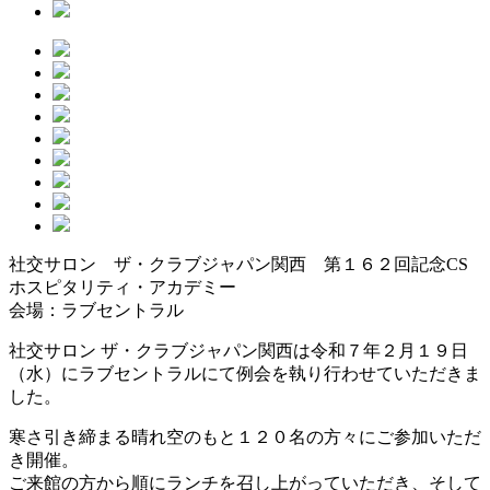
社交サロン ザ・クラブジャパン関西 第１６２回記念CS
ホスピタリティ・アカデミー
会場：ラブセントラル
社交サロン ザ・クラブジャパン関西は令和７年２月１９日
（水）にラブセントラルにて例会を執り行わせていただきま
した。
寒さ引き締まる晴れ空のもと１２０名の方々にご参加いただ
き開催。
ご来館の方から順にランチを召し上がっていただき、そして