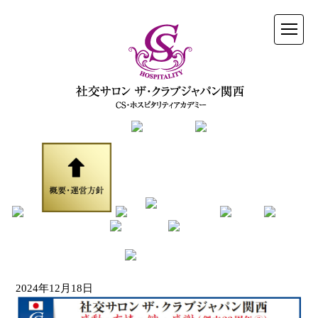
2024年12月18日