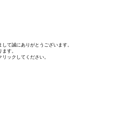
まして誠にありがとうございます。
ります。
クリックしてください。