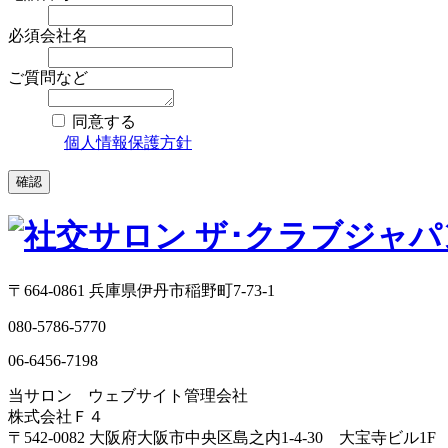
必須
会社名
ご質問など
同意する
個人情報保護方針
確認
〒664-0861 兵庫県伊丹市稲野町7-73-1
080-5786-5770
06-6456-7198
当サロン ウェブサイト管理会社
株式会社Ｆ４
〒542-0082 大阪府大阪市中央区島之内1-4-30 大宝寺ビル1F