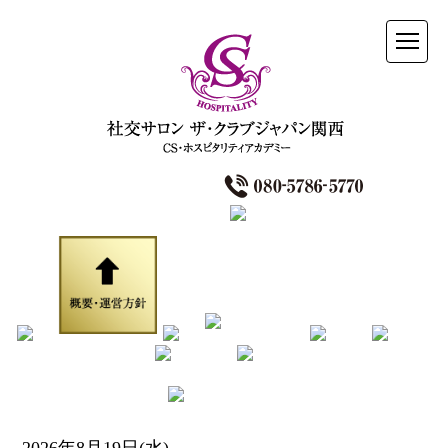
2026年8月19日(水)