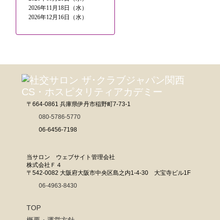
2026年11月18日（水）
2026年12月16日（水）
〒664-0861 兵庫県伊丹市稲野町7-73-1
080-5786-5770
06-6456-7198
当サロン ウェブサイト管理会社
株式会社Ｆ４
〒542-0082 大阪府大阪市中央区島之内1-4-30 大宝寺ビル1F
06-4963-8430
TOP
概要・運営方針