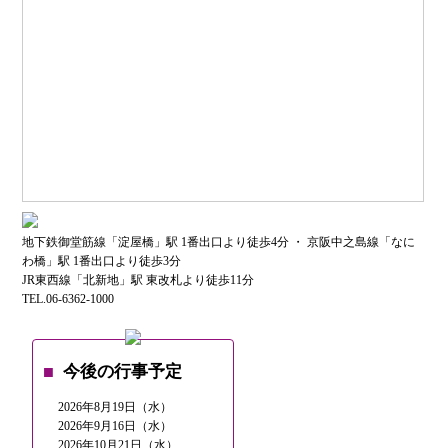
地下鉄御堂筋線「淀屋橋」駅 1番出口より徒歩4分 ・ 京阪中之島線「なに
わ橋」駅 1番出口より徒歩3分
JR東西線「北新地」駅 東改札より徒歩11分
TEL.06-6362-1000
今後の行事予定
2026年8月19日（水）
2026年9月16日（水）
2026年10月21日（水）