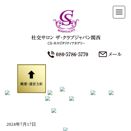
2024年7月17日