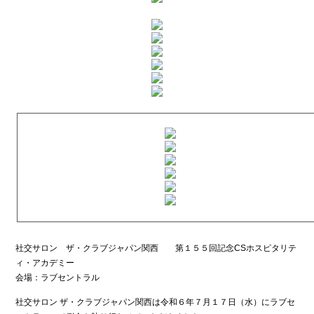
社交サロン ザ・クラブジャパン関西 第１５５回記念CSホスピタリテ
ィ・アカデミー
会場：ラブセントラル
社交サロン ザ・クラブジャパン関西は令和６年７月１７日（水）にラブセ