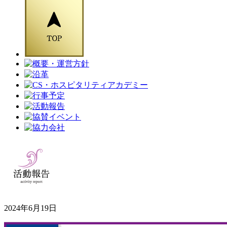
2024年6月19日