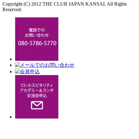
Copyright (C) 2012 THE CLUB JAPAN KANSAI. All Rights
Reserved.