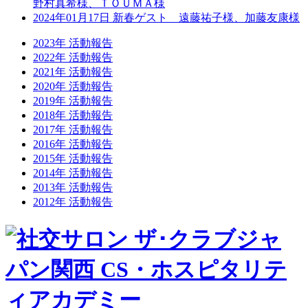
野村真希様、ＴＯＵＭＡ様
2024年01月17日 新春ゲスト 遠藤祐子様、加藤友康様
2023年 活動報告
2022年 活動報告
2021年 活動報告
2020年 活動報告
2019年 活動報告
2018年 活動報告
2017年 活動報告
2016年 活動報告
2015年 活動報告
2014年 活動報告
2013年 活動報告
2012年 活動報告