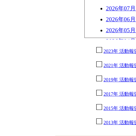
2026年0
2026年0
2026年0
2026年0
2023年 活動報
2026年0
2026年0
2021年 活動報
2026年0
2019年 活動報
2025年
様、奥眞理
2017年 活動報
2025年1
2015年 活動報
2025年1
2013年 活動報
2025年0