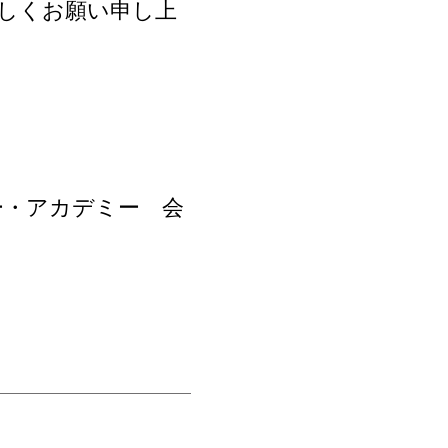
しくお願い申し上
ー・アカデミー 会