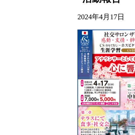
2024年4月17日