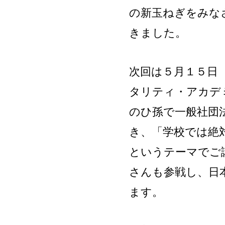
の新玉ねぎをみな
きました。
次回は５月１５日
タリティ・アカデ
のひ孫で一般社団
き、「学校では絶
というテーマでご
さんも参戦し、日
ます。