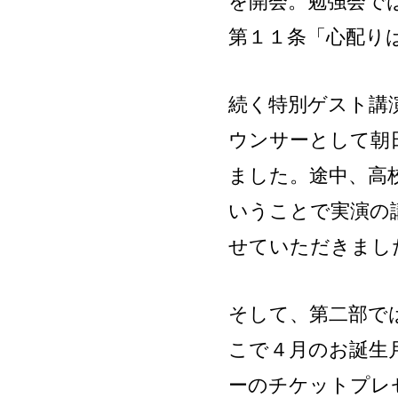
を開会。勉強会で
第１１条「心配り
続く特別ゲスト講
ウンサーとして朝
ました。途中、高
いうことで実演の
せていただきまし
そして、第二部で
こで４月のお誕生
ーのチケットプレ