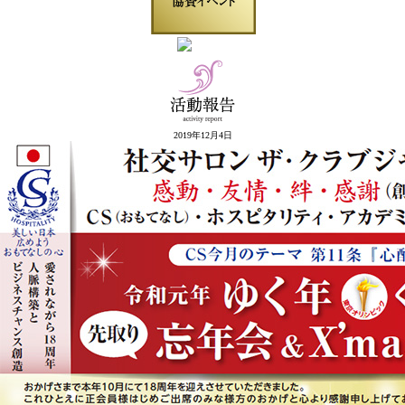
2019年12月4日